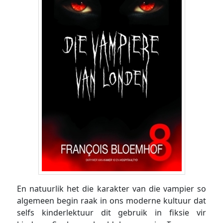
En natuurlik het die karakter van die vampier so
algemeen begin raak in ons moderne kultuur dat
selfs kinderlektuur dit gebruik in fiksie vir