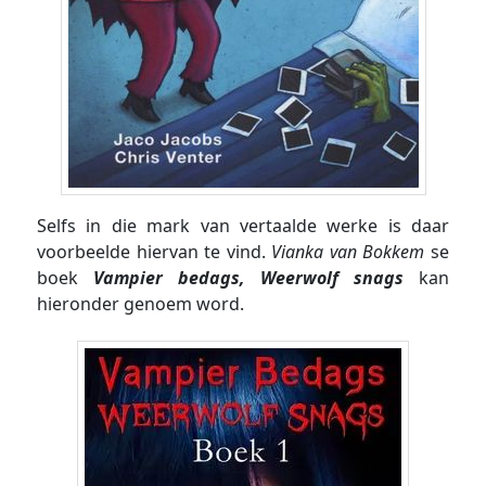
Selfs in die mark van vertaalde werke is daar
voorbeelde hiervan te vind.
Vianka van Bokkem
se
boek
Vampier bedags, Weerwolf snags
kan
hieronder genoem word.