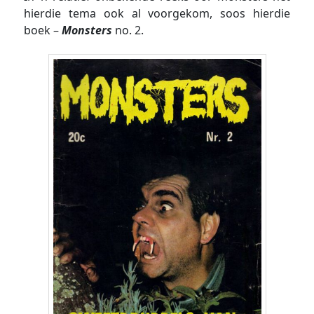
hierdie tema ook al voorgekom, soos hierdie
boek –
Monsters
no. 2.