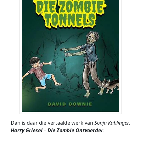
Dan is daar die vertaalde werk van
Sonja Kablinger
,
Harry Griesel – Die Zombie Ontvoerder
.