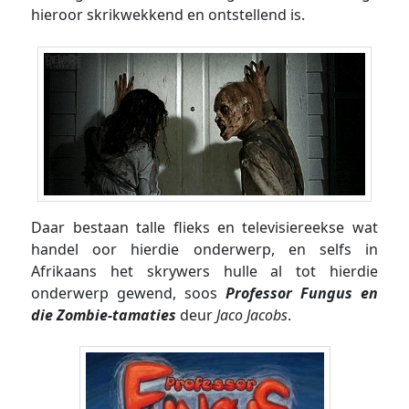
hieroor skrikwekkend en ontstellend is.
Daar bestaan talle flieks en televisiereekse wat
handel oor hierdie onderwerp, en selfs in
Afrikaans het skrywers hulle al tot hierdie
onderwerp gewend, soos
Professor Fungus en
die Zombie-tamaties
deur
Jaco Jacobs
.