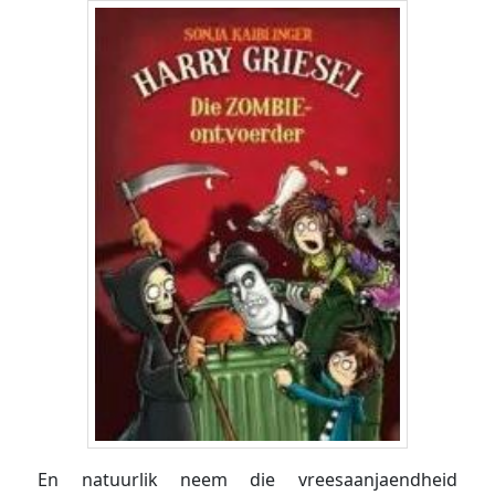
En natuurlik neem die vreesaanjaendheid