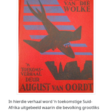
In hierdie verhaal word ‘n toekomstige Suid-
Afrika uitgebeeld waarin die bevolking grootliks