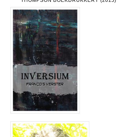
THOMPSON BOEKDRUKKERY (2015)