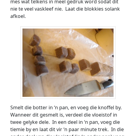
mes wat telkens in meel gedruk word sodat dit
nie te veel vaskleef nie. Laat die blokkies solank
afkoel.
Smelt die botter in ‘n pan, en voeg die knoffel by.
Wanneer dit gesmelt is, verdeel die vloeistof in
twee gelyke dele. In een deel in ‘n pan, voeg die
tiemie by en laat dit vir ‘n paar minute trek. In die