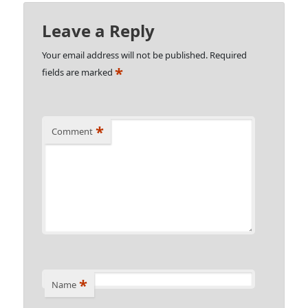
Leave a Reply
Your email address will not be published.
Required
*
fields are marked
*
Comment
*
Name