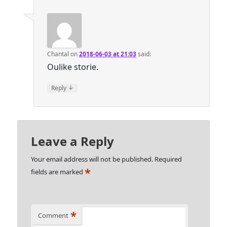
Chantal
on
2018-06-03 at 21:03
said:
Oulike storie.
↓
Reply
Leave a Reply
Your email address will not be published.
Required
*
fields are marked
*
Comment