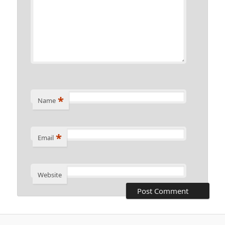
*
Name
*
Email
Website