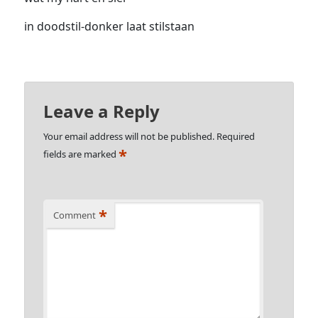
in doodstil-donker laat stilstaan
Leave a Reply
Your email address will not be published.
Required
*
fields are marked
*
Comment