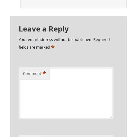
Leave a Reply
Your email address will not be published.
Required
*
fields are marked
*
Comment