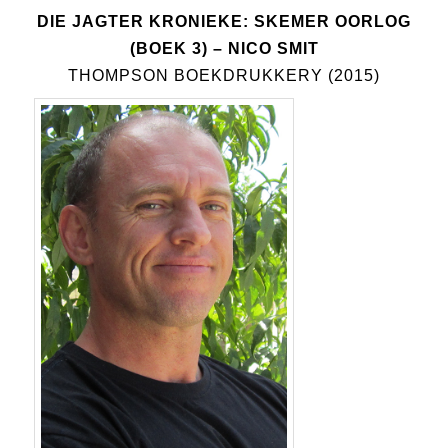
DIE JAGTER KRONIEKE: SKEMER OORLOG
(BOEK 3)
– NICO SMIT
THOMPSON BOEKDRUKKERY (2015)