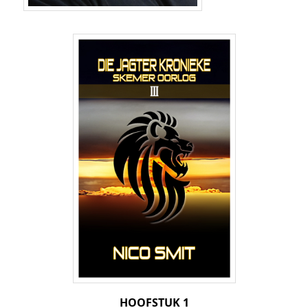
HOOFSTUK 1