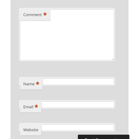
*
Comment
*
Name
*
Email
Website