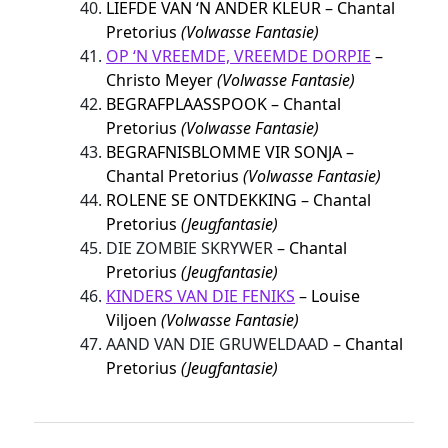
LIEFDE VAN ‘N ANDER KLEUR – Chantal
Pretorius
(Volwasse Fantasie)
OP ‘N VREEMDE, VREEMDE DORPIE
–
Christo Meyer
(Volwasse Fantasie)
BEGRAFPLAASSPOOK – Chantal
Pretorius
(Volwasse Fantasie)
BEGRAFNISBLOMME VIR SONJA –
Chantal Pretorius
(Volwasse Fantasie)
ROLENE SE ONTDEKKING – Chantal
Pretorius
(Jeugfantasie)
DIE ZOMBIE SKRYWER
– Chantal
Pretorius
(Jeugfantasie)
KINDERS VAN DIE FENIKS
– Louise
Viljoen
(Volwasse Fantasie)
AAND VAN DIE GRUWELDAAD
– Chantal
Pretorius
(Jeugfantasie)