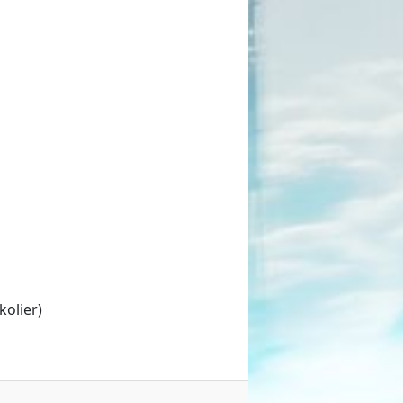
kolier)